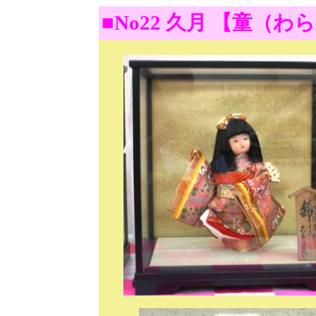
■No22 久月 【童（