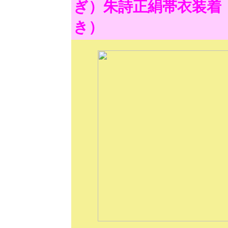
ぎ）朱詩正絹帯衣装着
き）