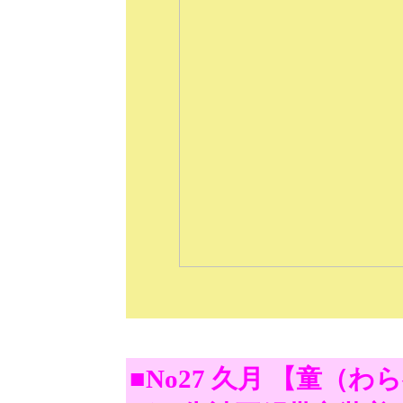
■No27 久月 【童（