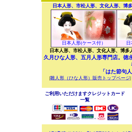
日本人形、市松人形、文化人形、博
日本人形(ケース付）
日
日本人形、市松人形、文化人形、博多
久月ひな人形、五月人形専門店。徳
「はた節句人形館
|
雛人形（ひな人形）販売トップページ
ご利用いただけますクレジットカード
一覧