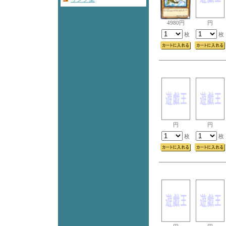
4980円
円
枚
枚
円
円
枚
枚