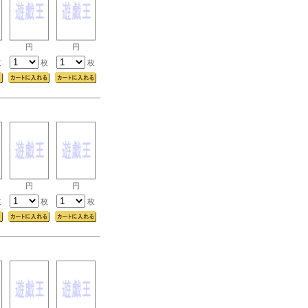
円
円
枚
枚
枚
円
円
枚
枚
枚